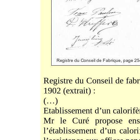
Registre du Conseil de fab
1902 (extrait) :
(…)
Etablissement d’un calorifè
Mr le Curé propose ensu
l’établissement d’un calorif