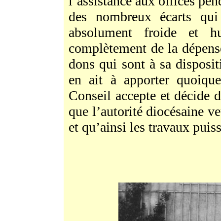
l’assistance aux offices pen
des nombreux écarts qui 
absolument froide et 
complètement de la dépens
dons qui sont à sa disposit
en ait à apporter quoique
Conseil accepte et décide 
que l’autorité diocésaine ve
et qu’ainsi les travaux puiss