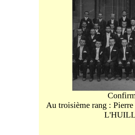
Confirm
Au troisième rang : Pierre
L'HUILL