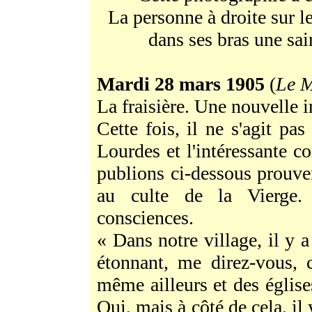
La personne à droite sur le
dans ses bras une sain
Mardi 28 mars 1905
(
Le M
La fraisière. Une nouvelle i
Cette fois, il ne s'agit pa
Lourdes et l'intéressante 
publions ci-dessous prouve
au culte de la Vierge.
consciences.
« Dans notre village, il y a
étonnant, me direz-vous, 
même ailleurs et des église
Oui, mais à côté de cela, il