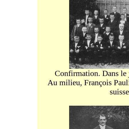
Confirmation. Dans le 
Au milieu, François Paulin
suiss