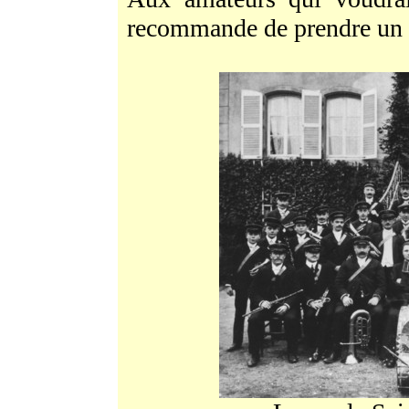
recommande de prendre un b