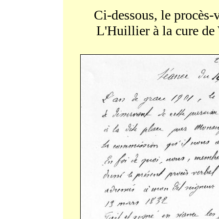
Ci-dessous, le procès-ve
L'Huillier à la cure d